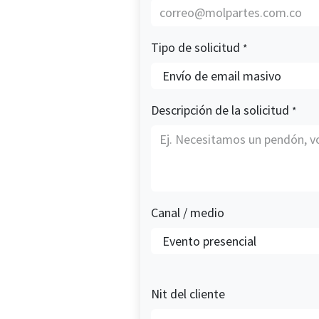
Tipo de solicitud
*
Descripción de la solicitud
*
Canal / medio
Nit del cliente