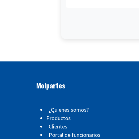
Molpartes
¿Quienes somos?
Productos
Clientes
Portal de funcionarios