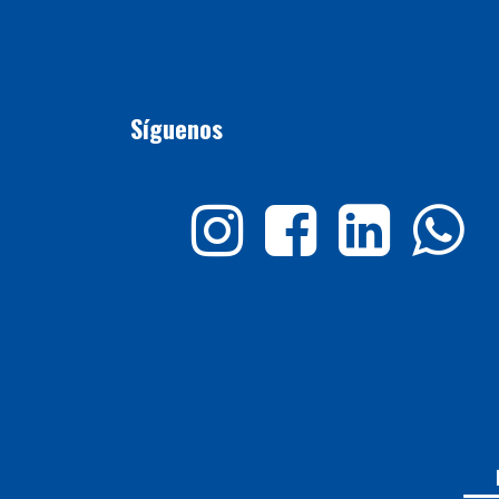
Síguenos