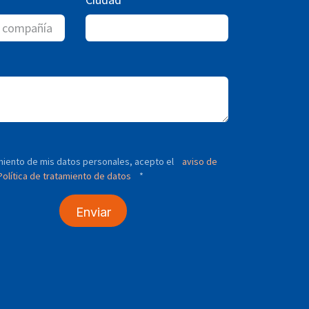
tamiento de mis datos personales, acepto el
aviso de
olítica de tratamiento de datos
*
Enviar