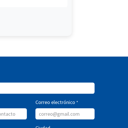
Correo electrónico
*
Ciudad