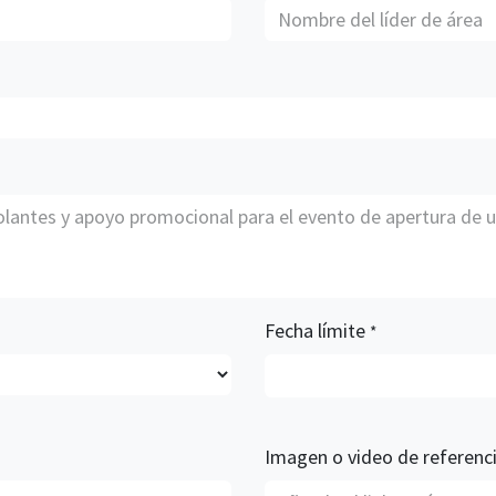
Fecha límite
*
Imagen o video de referenc