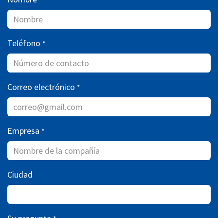
Teléfono
*
Correo electrónico
*
Empresa
*
Ciudad