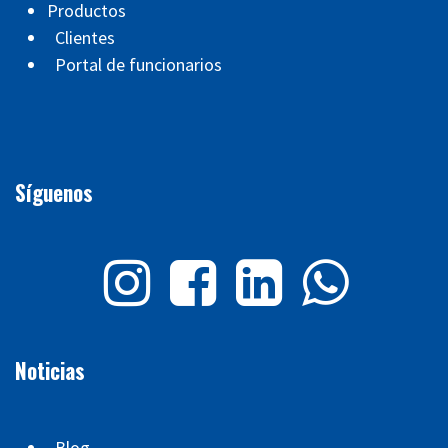
Productos
Clientes
Portal de funcionarios
Síguenos
Noticias
Blog