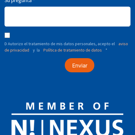
Su pregunta
*
D Autorizo ​​el tratamiento de mis datos personales, acepto el
aviso
de privacidad
y
Política de tratamiento de datos
*
la
Enviar