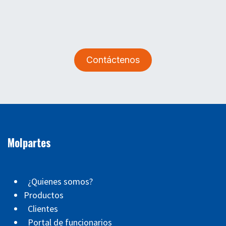
Contáctenos
Molpartes
¿Quienes somos?
Productos
Clientes
Portal de funcionarios