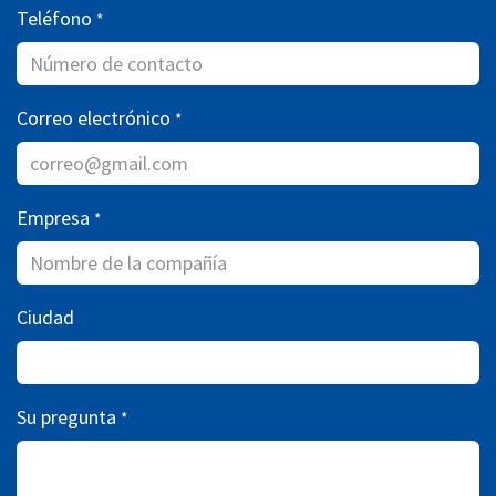
Teléfono
*
Correo electrónico
*
Empresa
*
Ciudad
Su pregunta
*