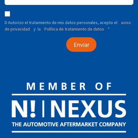
D Autorizo ​​el tratamiento de mis datos personales, acepto el
aviso
de privacidad
y
Política de tratamiento de datos
*
la
Enviar