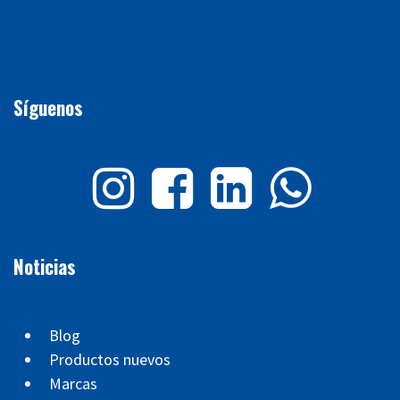
Síguenos
Noticias
Blog
Productos nuevos
Marcas