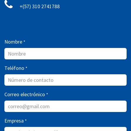
+(57) 310 2741788
Nombre
*
Teléfono
*
Correo electrónico
*
Empresa
*