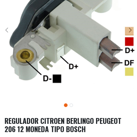
REGULADOR CITROEN BERLINGO PEUGEOT
206 12 MONEDA TIPO BOSCH