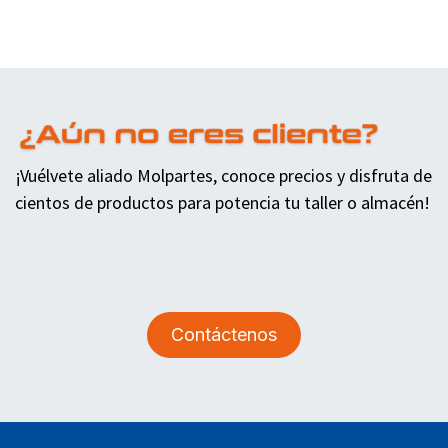
¡Vuélvete aliado Molpartes, conoce precios y disfruta de
cientos de productos para potencia tu taller o almacén!
Contáctenos