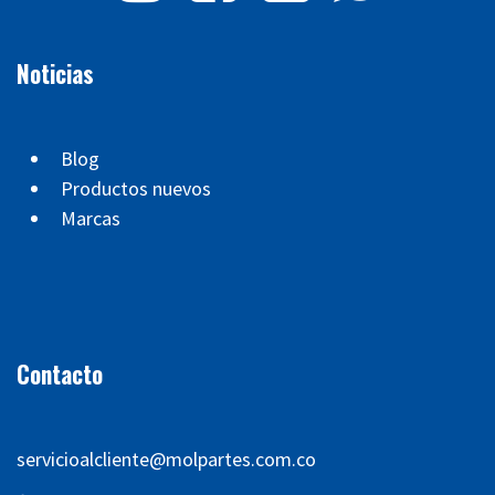
Noticias
Blog
Productos nuevos
Marcas
Contacto
servicioalcliente@molpartes.com.co