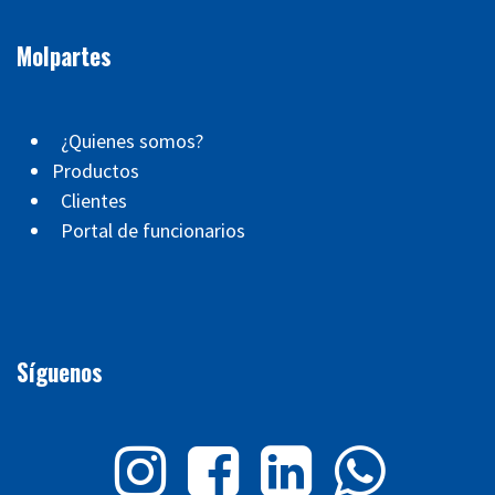
Molpartes
¿Quienes somos?
Productos
Clientes
Portal de funcionarios
Síguenos