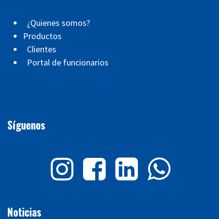
¿Quienes somos?
Productos
Clientes
Portal de funcionarios
Síguenos
Noticias