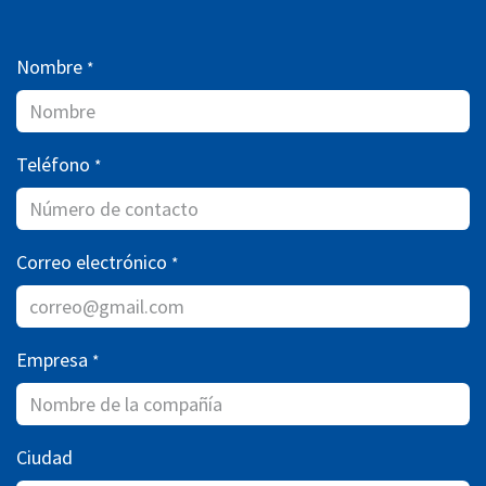
Nombre
*
Teléfono
*
Correo electrónico
*
Empresa
*
Ciudad