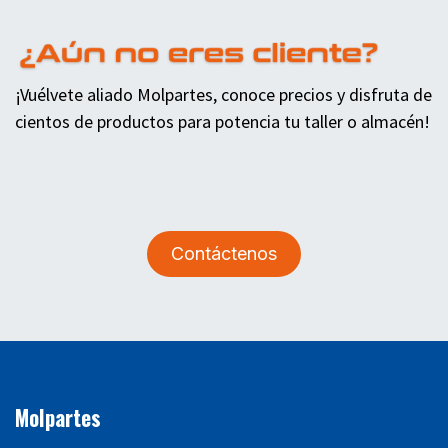
¡Vuélvete aliado Molpartes, conoce precios y disfruta de
cientos de productos para potencia tu taller o almacén!
Contáctenos
Molpartes