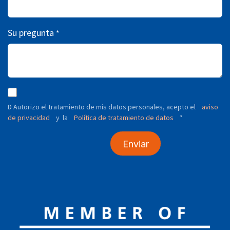
Su pregunta
*
D Autorizo ​​el tratamiento de mis datos personales, acepto el
aviso
de privacidad
y
Política de tratamiento de datos
*
la
Enviar