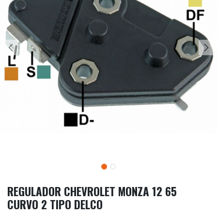
REGULADOR CHEVROLET MONZA 12 65
CURVO 2 TIPO DELCO