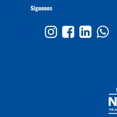
Síguenos