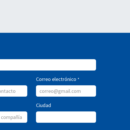
Correo electrónico
*
Ciudad