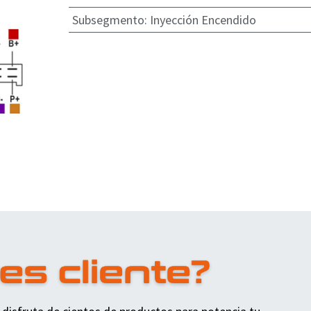
Subsegmento
:
Inyección Encendido