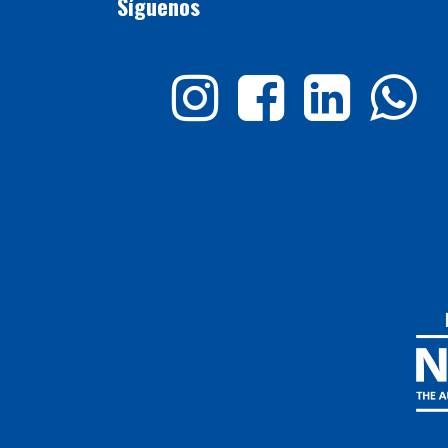
Síguenos