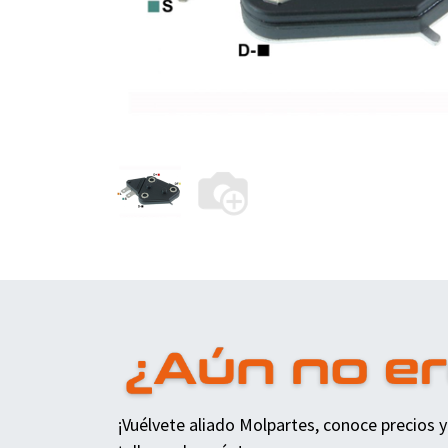
¡Vuélvete aliado Molpartes, conoce precios y