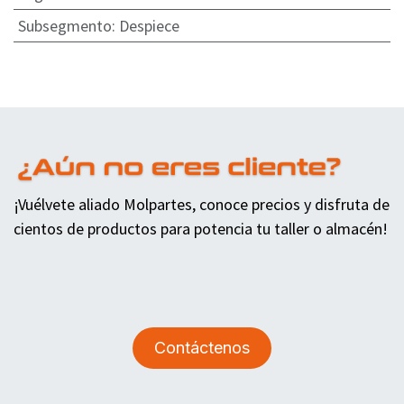
Subsegmento
:
Despiece
¡Vuélvete aliado Molpartes, conoce precios y disfruta de
cientos de productos para potencia tu taller o almacén!
Contáctenos