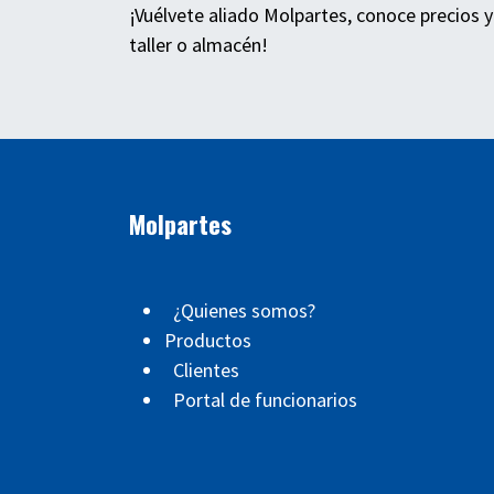
¡Vuélvete aliado Molpartes, conoce precios y
taller o almacén!
Molpartes
¿Quienes somos?
Productos
Clientes
Portal de funcionarios