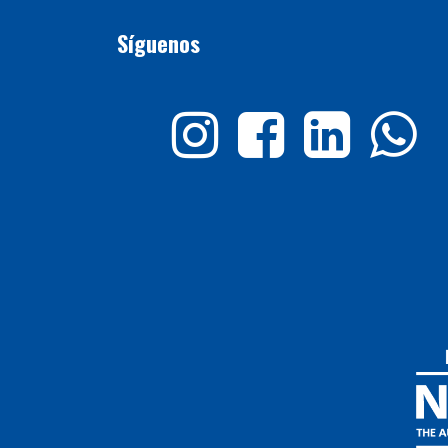
Síguenos