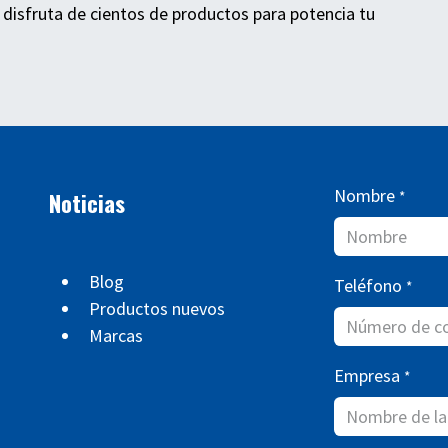
 disfruta de cientos de productos para potencia tu
Nombre
Noticias
*
Blog
Teléfono
*
Productos nuevos
Marcas
Empresa
*