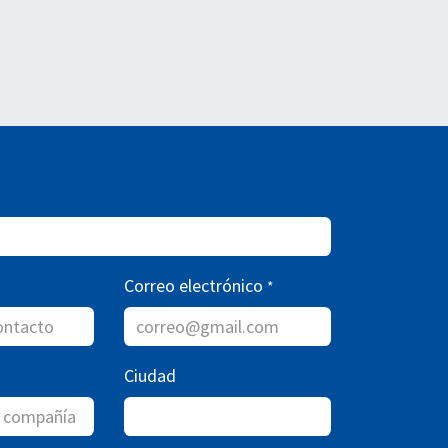
Correo electrónico
*
Ciudad