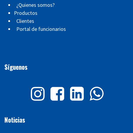
¿Quienes somos?
Productos
Clientes
Portal de funcionarios
Síguenos
Noticias