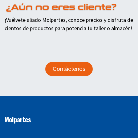
¡Vuélvete aliado Molpartes, conoce precios y disfruta de
cientos de productos para potencia tu taller o almacén!
Contáctenos
Molpartes