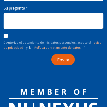
Su pregunta
*
D Autorizo ​​el tratamiento de mis datos personales, acepto el
aviso
de privacidad
y
Política de tratamiento de datos
*
la
Enviar