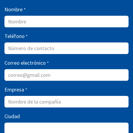
Nombre
*
Teléfono
*
Correo electrónico
*
Empresa
*
Ciudad