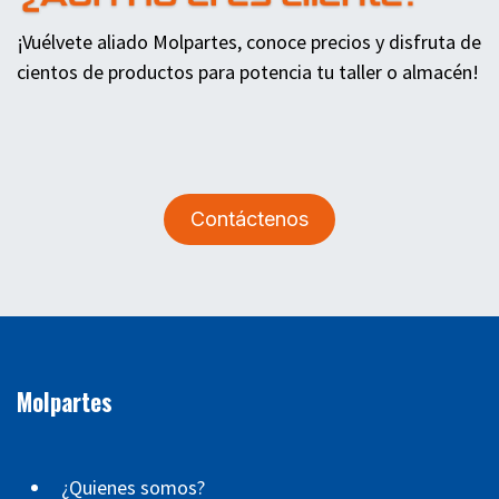
¡Vuélvete aliado Molpartes, conoce precios y disfruta de
cientos de productos para potencia tu taller o almacén!
Contáctenos
Molpartes
¿Quienes somos?