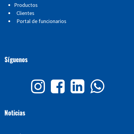
Productos
Clientes
Portal de funcionarios
Síguenos
Noticias