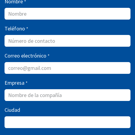
Nombre
*
Teléfono
*
Correo electrónico
*
Empresa
*
Ciudad