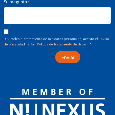
Su pregunta
*
D Autorizo ​​el tratamiento de mis datos personales, acepto el
aviso
de privacidad
y
Política de tratamiento de datos
*
la
Enviar