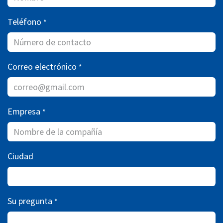
Teléfono
*
Correo electrónico
*
Empresa
*
Ciudad
Su pregunta
*