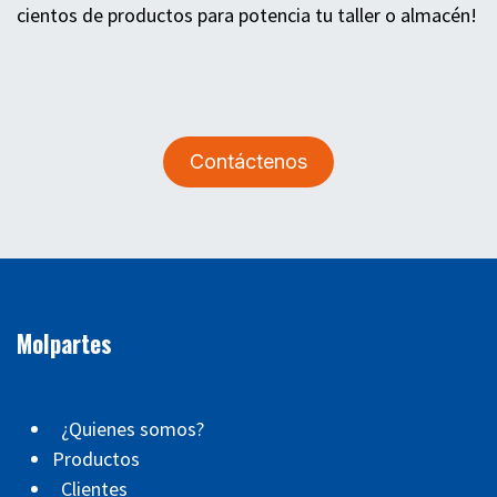
cientos de productos para potencia tu taller o almacén!
Contáctenos
Molpartes
¿Quienes somos?
Productos
Clientes