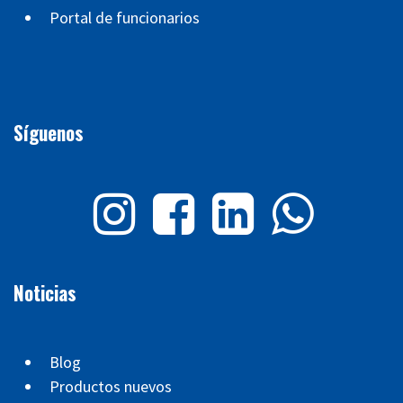
Portal de funcionarios
Síguenos
Noticias
Blog
Productos nuevos