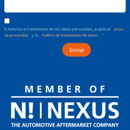
D Autorizo ​​el tratamiento de mis datos personales, acepto el
aviso
de privacidad
y
Política de tratamiento de datos
*
la
Enviar