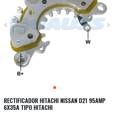
RECTIFICADOR HITACHI NISSAN D21 95AMP
6X35A TIPO HITACHI