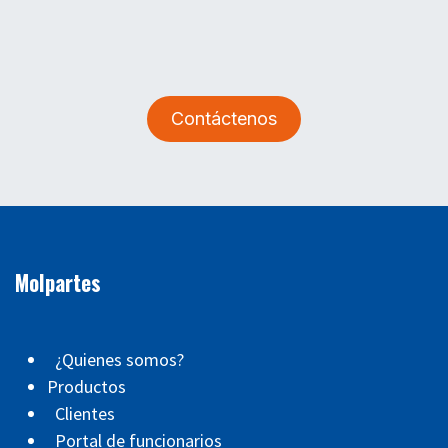
Contáctenos
Molpartes
¿Quienes somos?
Productos
Clientes
Portal de funcionarios