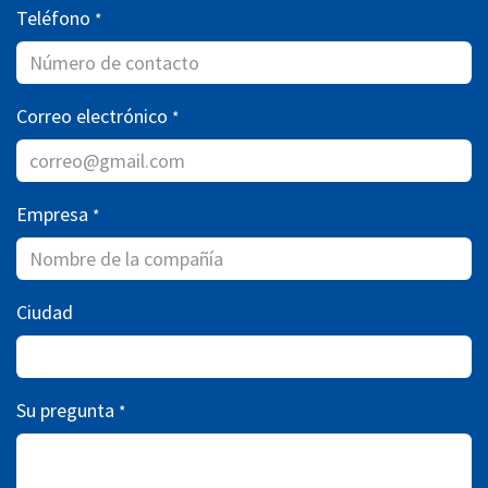
Teléfono
*
Correo electrónico
*
Empresa
*
Ciudad
Su pregunta
*