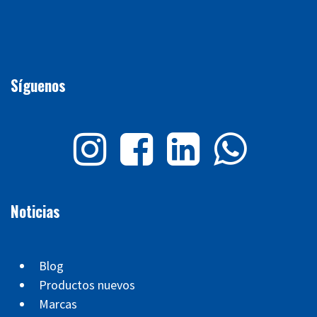
Síguenos
Noticias
Blog
Productos nuevos
Marcas