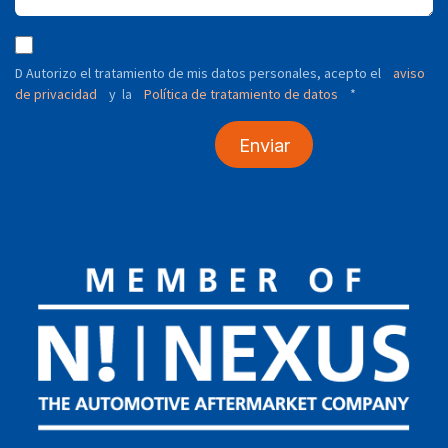
D Autorizo ​​el tratamiento de mis datos personales, acepto el
aviso
de privacidad
y
Política de tratamiento de datos
*
la
Enviar