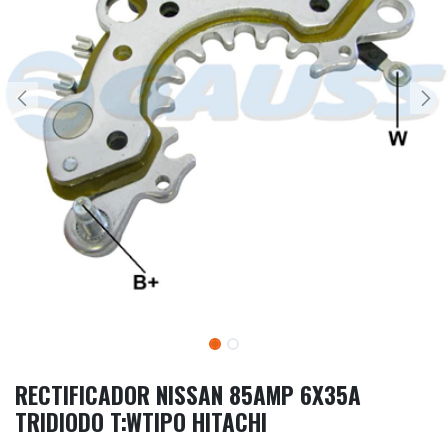
RECTIFICADOR NISSAN 85AMP 6X35A
TRIDIODO T:WTIPO HITACHI