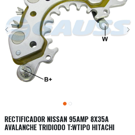
RECTIFICADOR NISSAN 95AMP 8X35A
AVALANCHE TRIDIODO T:WTIPO HITACHI