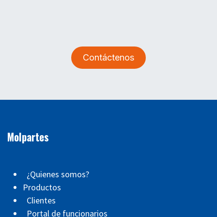
Contáctenos
Molpartes
¿Quienes somos?
Productos
Clientes
Portal de funcionarios