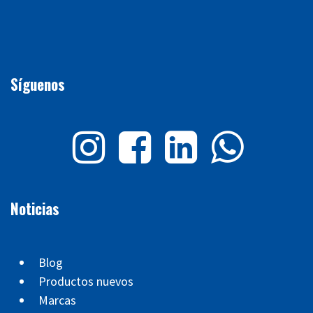
Síguenos
Noticias
Blog
Productos nuevos
Marcas