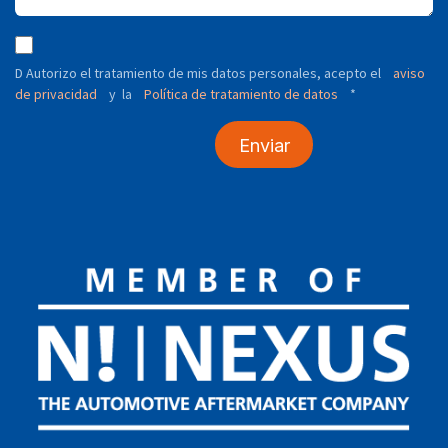
D Autorizo ​​el tratamiento de mis datos personales, acepto el
aviso
de privacidad
y
Política de tratamiento de datos
*
la
Enviar