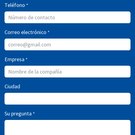
Teléfono
*
Correo electrónico
*
Empresa
*
Ciudad
Su pregunta
*