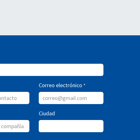
Correo electrónico
*
Ciudad