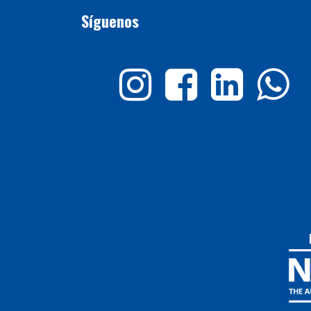
Síguenos