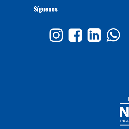
Síguenos