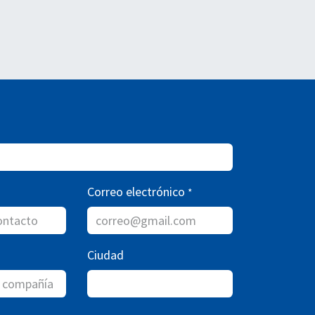
Correo electrónico
*
Ciudad