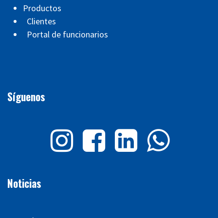
Productos
Clientes
Portal de funcionarios
Síguenos
Noticias