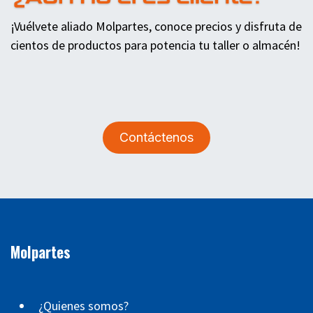
¡Vuélvete aliado Molpartes, conoce precios y disfruta de
cientos de productos para potencia tu taller o almacén!
Contáctenos
Molpartes
¿Quienes somos?