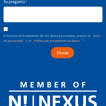
Su pregunta
*
D Autorizo ​​el tratamiento de mis datos personales, acepto el
aviso
de privacidad
y
Política de tratamiento de datos
*
la
Enviar