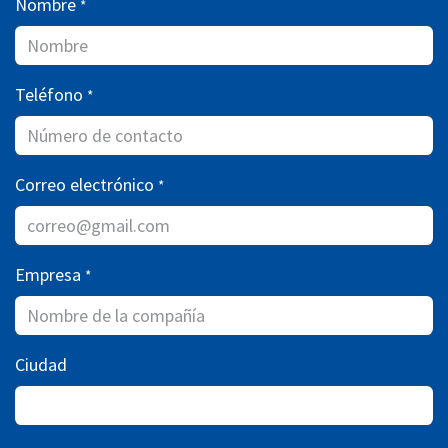
Nombre
*
Teléfono
*
Correo electrónico
*
Empresa
*
Ciudad