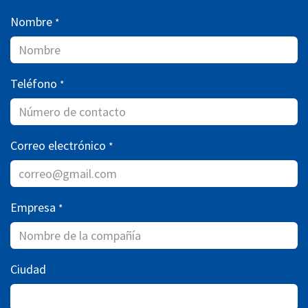
Nombre
*
Teléfono
*
Correo electrónico
*
Empresa
*
Ciudad