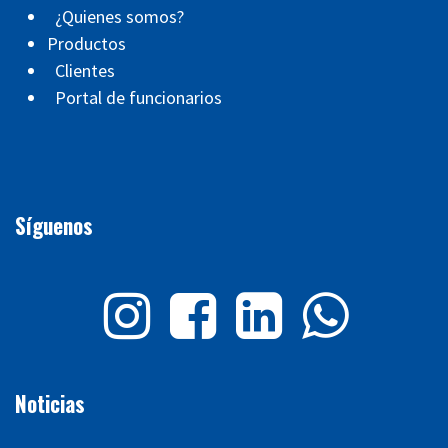
¿Quienes somos?
Productos
Clientes
Portal de funcionarios
Síguenos
Noticias