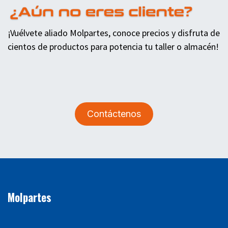
¡Vuélvete aliado Molpartes, conoce precios y disfruta de
cientos de productos para potencia tu taller o almacén!
Contáctenos
Molpartes