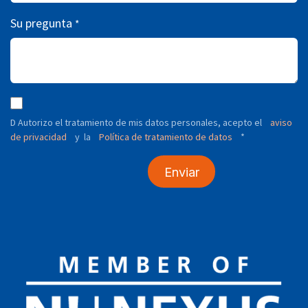
Su pregunta
*
D Autorizo ​​el tratamiento de mis datos personales, acepto el
aviso
de privacidad
y
Política de tratamiento de datos
*
la
Enviar