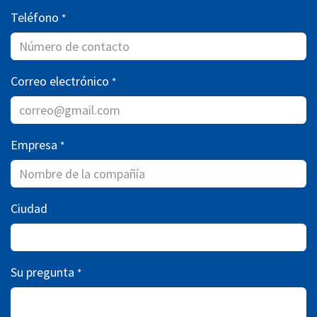
Teléfono
*
Correo electrónico
*
Empresa
*
Ciudad
Su pregunta
*