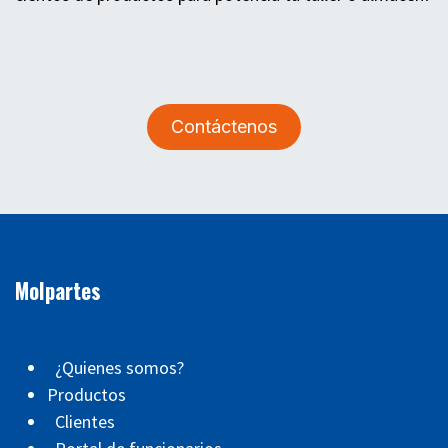
Contáctenos
Molpartes
¿Quienes somos?
Productos
Clientes