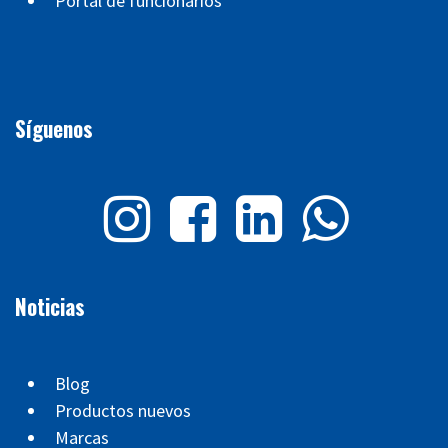
Portal de funcionarios
Síguenos
Noticias
Blog
Productos nuevos
Marcas