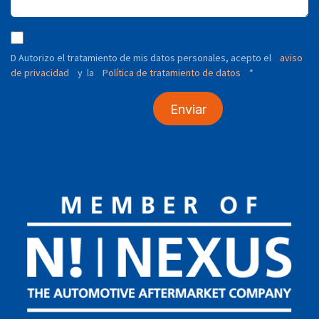
D Autorizo ​​el tratamiento de mis datos personales, acepto el
aviso
de privacidad
y
Política de tratamiento de datos
*
la
Enviar