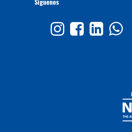
Síguenos