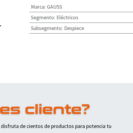
Marca
:
GAUSS
Segmento
:
Eléctricos
Subsegmento
:
Despiece
 disfruta de cientos de productos para potencia tu