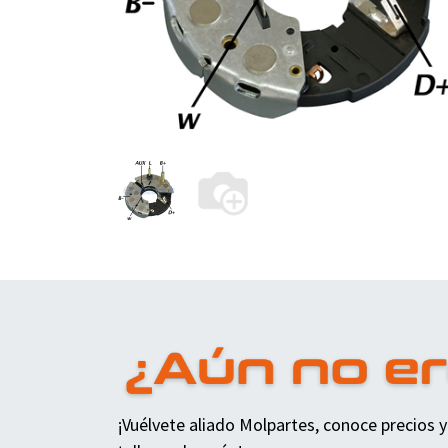
¡Vuélvete aliado Molpartes, conoce precios y