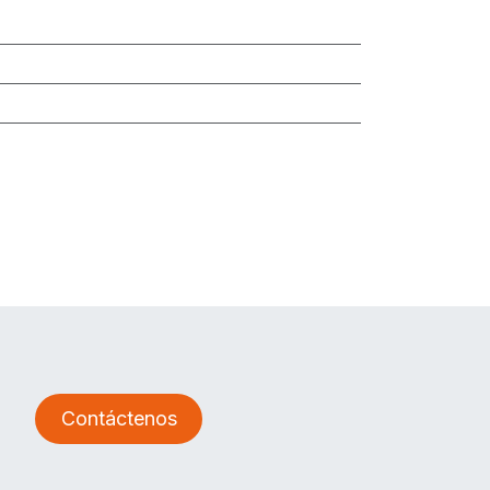
Contáctenos