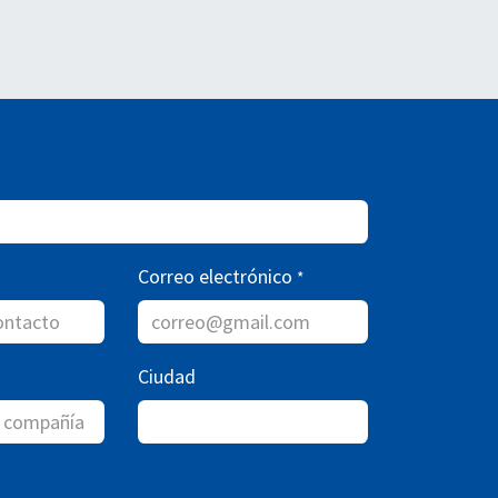
Correo electrónico
*
Ciudad