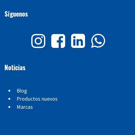
Síguenos
Noticias
Blog
Productos nuevos
Marcas