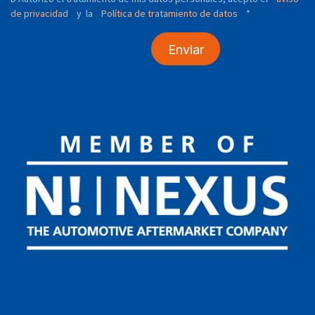
de privacidad
y
Política de tratamiento de datos
*
la
Enviar