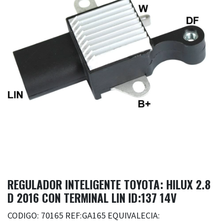
REGULADOR INTELIGENTE TOYOTA: HILUX 2.8
D 2016 CON TERMINAL LIN ID:137 14V
CODIGO: 70165 REF:GA165 EQUIVALECIA: