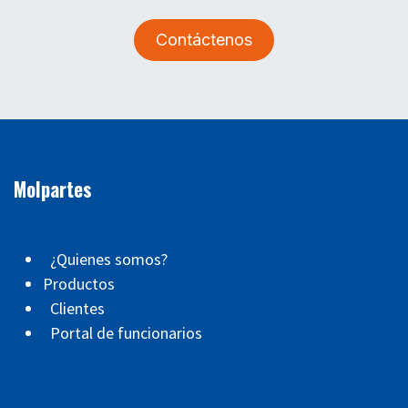
Contáctenos
Molpartes
¿Quienes somos?
Productos
Clientes
Portal de funcionarios