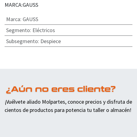
MARCA:GAUSS
Marca
:
GAUSS
Segmento
:
Eléctricos
Subsegmento
:
Despiece
¡Vuélvete aliado Molpartes, conoce precios y disfruta de
cientos de productos para potencia tu taller o almacén!