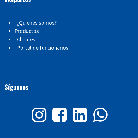
¿Quienes somos?
Productos
Clientes
Portal de funcionarios
Síguenos