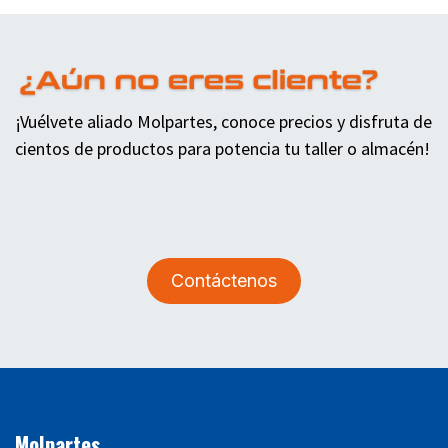
¡Vuélvete aliado Molpartes, conoce precios y disfruta de
cientos de productos para potencia tu taller o almacén!
Contáctenos
Molpartes