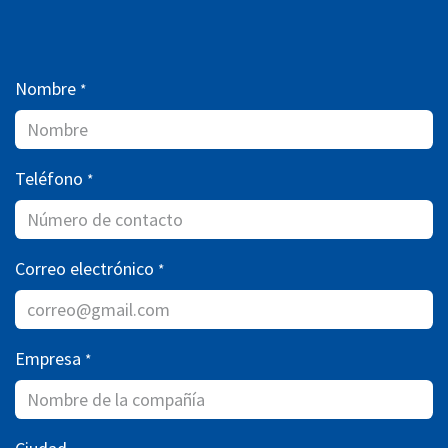
Nombre
*
Teléfono
*
Correo electrónico
*
Empresa
*