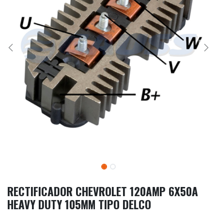
RECTIFICADOR CHEVROLET 120AMP 6X50A
HEAVY DUTY 105MM TIPO DELCO