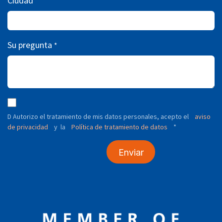
Ciudad
Su pregunta
*
D Autorizo ​​el tratamiento de mis datos personales, acepto el
aviso
de privacidad
y
Política de tratamiento de datos
*
la
Enviar