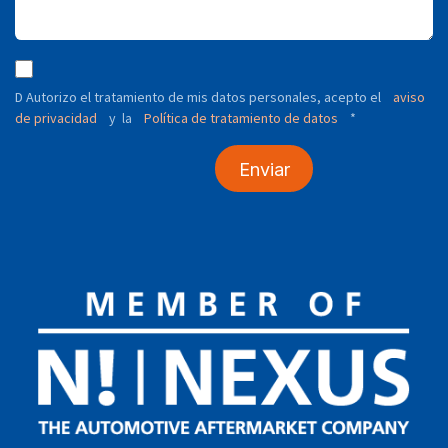
D Autorizo ​​el tratamiento de mis datos personales, acepto el
aviso
de privacidad
y
Política de tratamiento de datos
*
la
Enviar