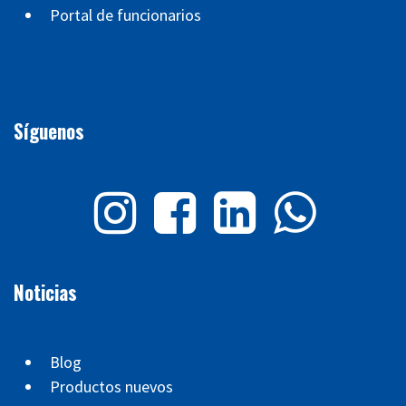
Portal de funcionarios
Síguenos
Noticias
Blog
Productos nuevos