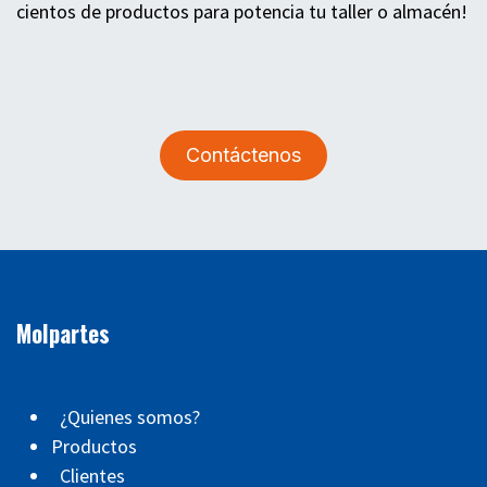
cientos de productos para potencia tu taller o almacén!
Contáctenos
Molpartes
¿Quienes somos?
Productos
Clientes