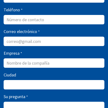
Teléfono
*
Correo electrónico
*
Empresa
*
Ciudad
Su pregunta
*