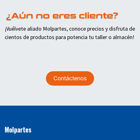
¡Vuélvete aliado Molpartes, conoce precios y disfruta de
cientos de productos para potencia tu taller o almacén!
Contáctenos
Molpartes