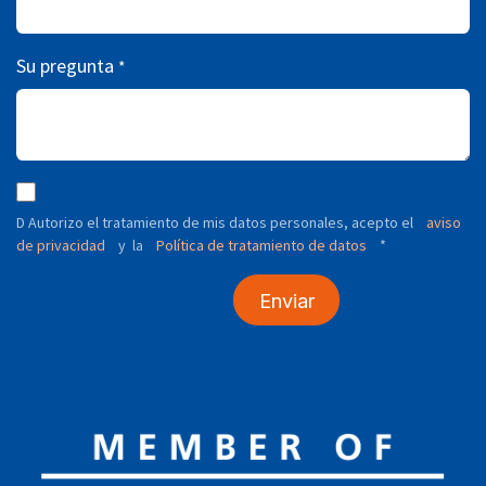
Su pregunta
*
D Autorizo ​​el tratamiento de mis datos personales, acepto el
aviso
de privacidad
y
Política de tratamiento de datos
*
la
Enviar