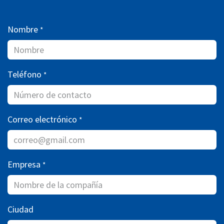
Nombre
*
Teléfono
*
Correo electrónico
*
Empresa
*
Ciudad