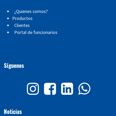
¿Quienes somos?
Productos
Clientes
Portal de funcionarios
Síguenos
Noticias