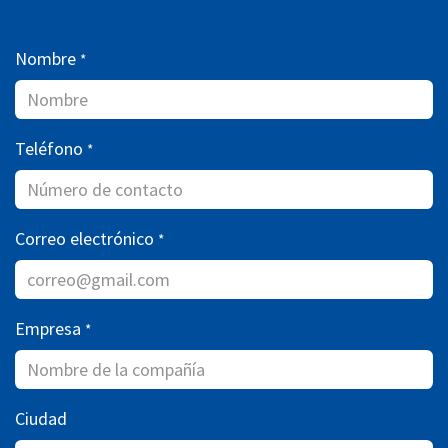
Nombre
*
Teléfono
*
Correo electrónico
*
Empresa
*
Ciudad