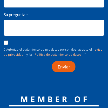
Su pregunta
*
D Autorizo ​​el tratamiento de mis datos personales, acepto el
aviso
de privacidad
y
Política de tratamiento de datos
*
la
Enviar