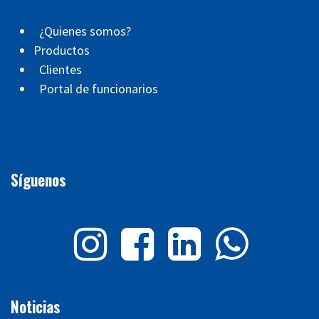
¿Quienes somos?
Productos
Clientes
Portal de funcionarios
Síguenos
Noticias