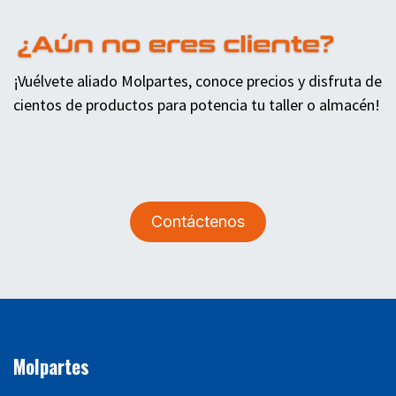
¡Vuélvete aliado Molpartes, conoce precios y disfruta de
cientos de productos para potencia tu taller o almacén!
Contáctenos
Molpartes