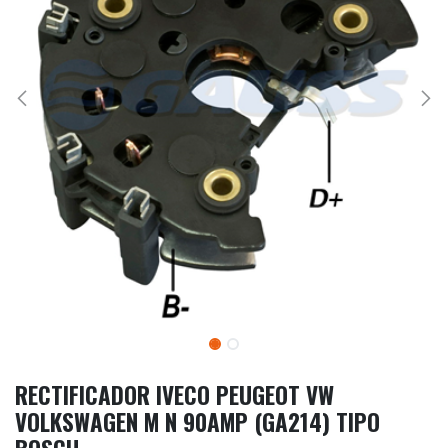
RECTIFICADOR IVECO PEUGEOT VW
VOLKSWAGEN M N 90AMP (GA214) TIPO