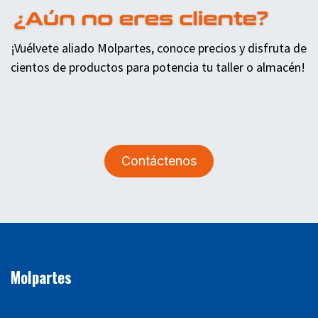
¡Vuélvete aliado Molpartes, conoce precios y disfruta de
cientos de productos para potencia tu taller o almacén!
Contáctenos
Molpartes