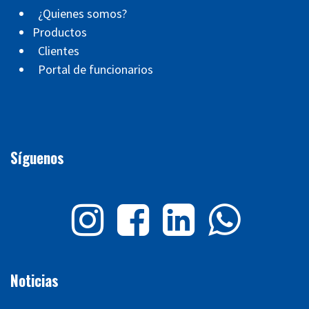
¿Quienes somos?
Productos
Clientes
Portal de funcionarios
Síguenos
Noticias