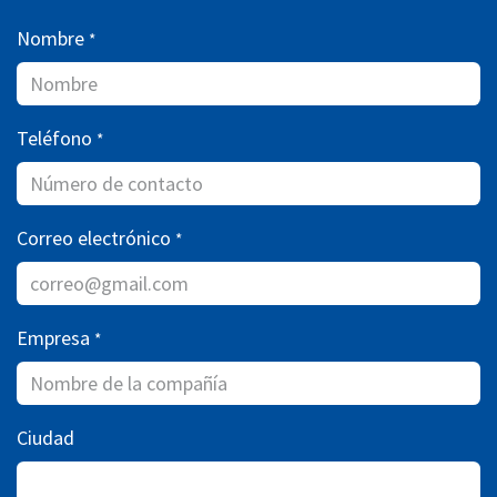
Nombre
*
Teléfono
*
Correo electrónico
*
Empresa
*
Ciudad