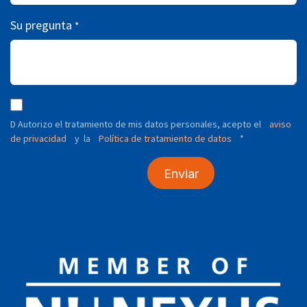
Su pregunta
*
D Autorizo ​​el tratamiento de mis datos personales, acepto el
aviso
de privacidad
y
Política de tratamiento de datos
*
la
Enviar