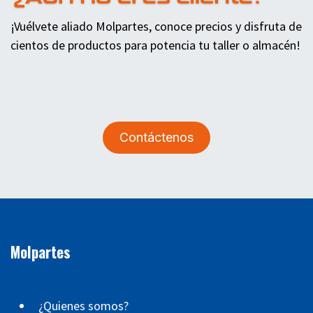
¡Vuélvete aliado Molpartes, conoce precios y disfruta de
cientos de productos para potencia tu taller o almacén!
Contáctenos
Molpartes
¿Quienes somos?