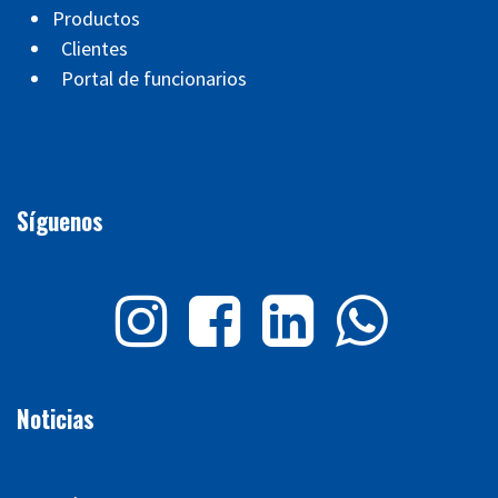
Productos
Clientes
Portal de funcionarios
Síguenos
Noticias