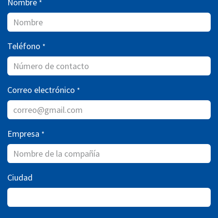
Nombre
*
Teléfono
*
Correo electrónico
*
Empresa
*
Ciudad