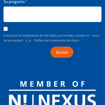
Su pregunta
*
D Autorizo ​​el tratamiento de mis datos personales, acepto el
aviso
de privacidad
y
Política de tratamiento de datos
*
la
Enviar