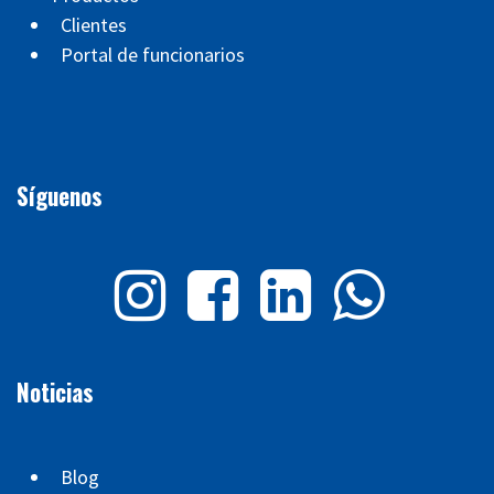
Clientes
Portal de funcionarios
Síguenos
Noticias
Blog