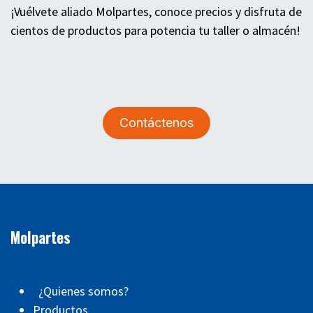
¡Vuélvete aliado Molpartes, conoce precios y disfruta de
cientos de productos para potencia tu taller o almacén!
Contáctenos
Molpartes
¿Quienes somos?
Productos