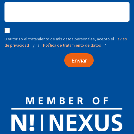
D Autorizo ​​el tratamiento de mis datos personales, acepto el
aviso
de privacidad
y
Política de tratamiento de datos
*
la
Enviar