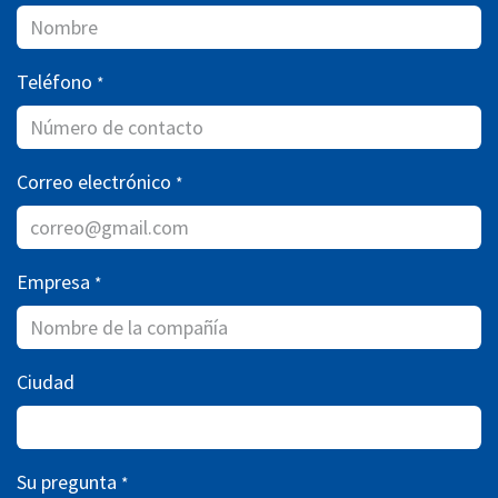
Teléfono
*
Correo electrónico
*
Empresa
*
Ciudad
Su pregunta
*