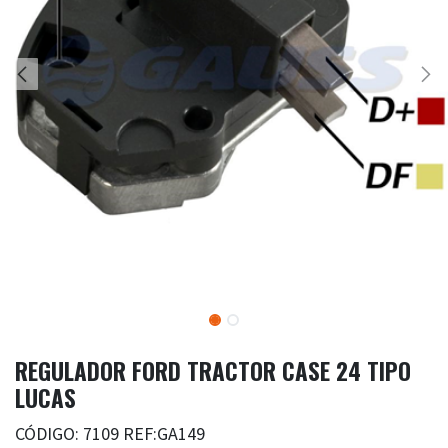
REGULADOR FORD TRACTOR CASE 24 TIPO
LUCAS
CÓDIGO: 7109 REF:GA149