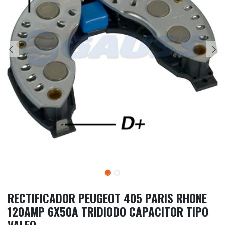
RECTIFICADOR PEUGEOT 405 PARIS RHONE
120AMP 6X50A TRIDIODO CAPACITOR TIPO