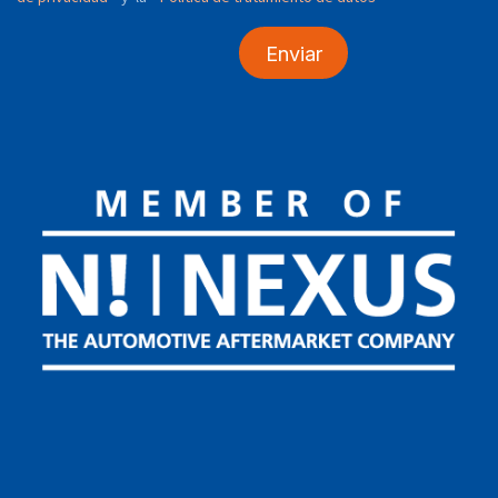
Enviar