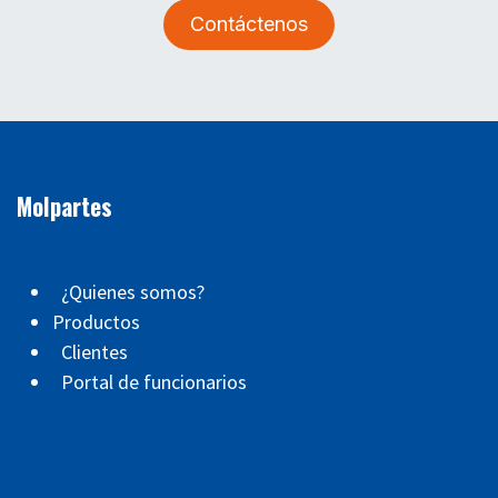
Contáctenos
Molpartes
¿Quienes somos?
Productos
Clientes
Portal de funcionarios