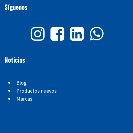
Síguenos
Noticias
Blog
Productos nuevos
Marcas