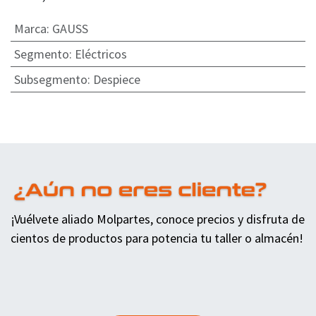
Marca
:
GAUSS
Segmento
:
Eléctricos
Subsegmento
:
Despiece
¡Vuélvete aliado Molpartes, conoce precios y disfruta de
cientos de productos para potencia tu taller o almacén!