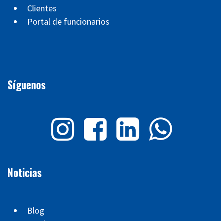
Clientes
Portal de funcionarios
Síguenos
Noticias
Blog