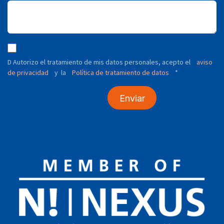
D Autorizo ​​el tratamiento de mis datos personales, acepto el
aviso
de privacidad
y
Política de tratamiento de datos
*
la
Enviar