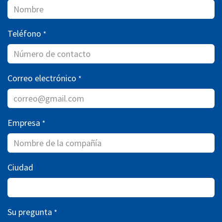
Teléfono
*
Correo electrónico
*
Empresa
*
Ciudad
Su pregunta
*