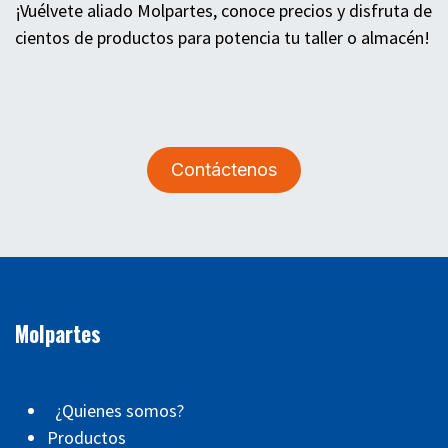
¡Vuélvete aliado Molpartes, conoce precios y disfruta de
cientos de productos para potencia tu taller o almacén!
Contáctenos
Molpartes
¿Quienes somos?
Productos