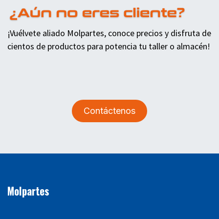
¡Vuélvete aliado Molpartes, conoce precios y disfruta de
cientos de productos para potencia tu taller o almacén!
Contáctenos
Molpartes