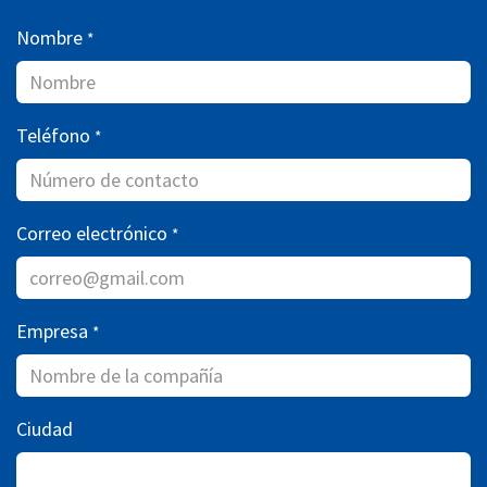
Nombre
*
Teléfono
*
Correo electrónico
*
Empresa
*
Ciudad