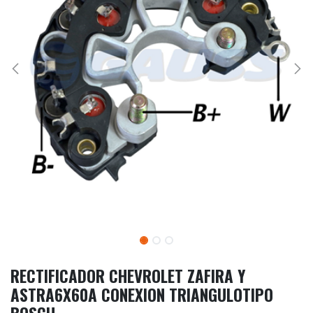
RECTIFICADOR CHEVROLET ZAFIRA Y
ASTRA6X60A CONEXION TRIANGULOTIPO