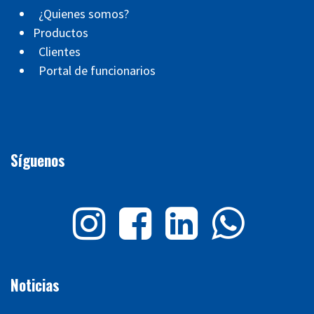
¿Quienes somos?
Productos
Clientes
Portal de funcionarios
Síguenos
Noticias