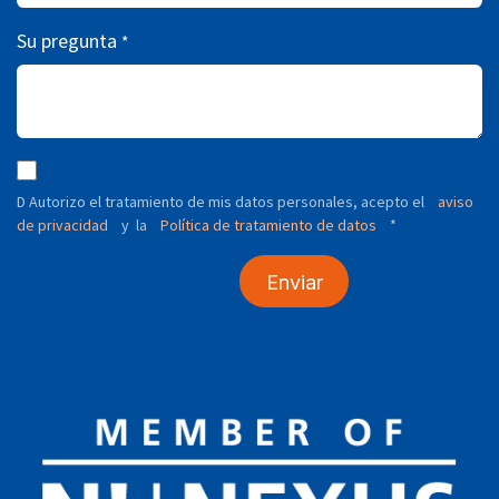
Su pregunta
*
D Autorizo ​​el tratamiento de mis datos personales, acepto el
aviso
de privacidad
y
Política de tratamiento de datos
*
la
Enviar