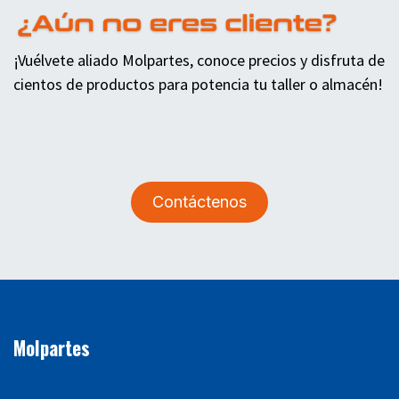
¡Vuélvete aliado Molpartes, conoce precios y disfruta de
cientos de productos para potencia tu taller o almacén!
Contáctenos
Molpartes