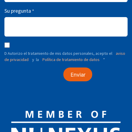
Su pregunta
*
D Autorizo ​​el tratamiento de mis datos personales, acepto el
aviso
de privacidad
y
Política de tratamiento de datos
*
la
Enviar