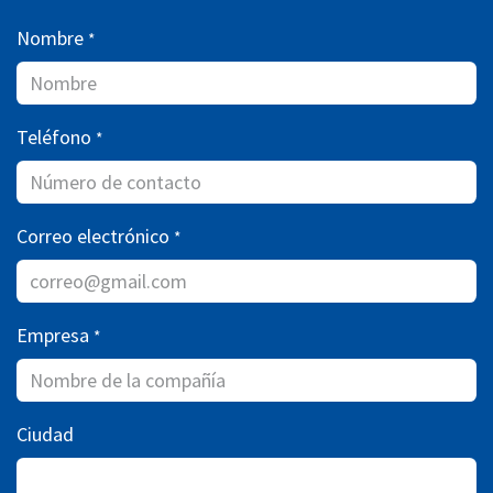
Nombre
*
Teléfono
*
Correo electrónico
*
Empresa
*
Ciudad