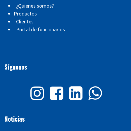
¿Quienes somos?
Productos
Clientes
Portal de funcionarios
Síguenos
Noticias