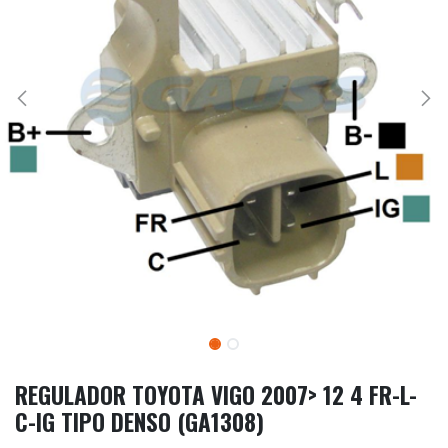
REGULADOR TOYOTA VIGO 2007> 12 4 FR-L-
C-IG TIPO DENSO (GA1308)