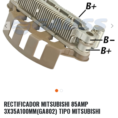
RECTIFICADOR MITSUBISHI 85AMP
3X35A100MM(GA802) TIPO MITSUBISHI