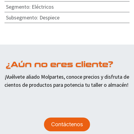
Segmento
:
Eléctricos
Subsegmento
:
Despiece
¡Vuélvete aliado Molpartes, conoce precios y disfruta de
cientos de productos para potencia tu taller o almacén!
Contáctenos