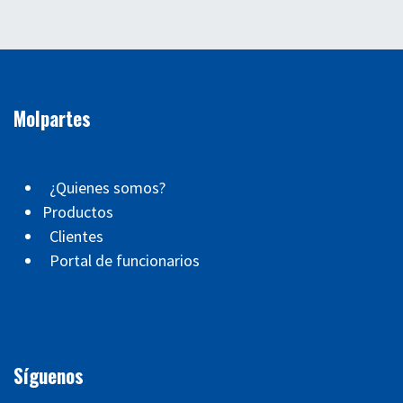
Molpartes
¿Quienes somos?
Productos
Clientes
Portal de funcionarios
Síguenos