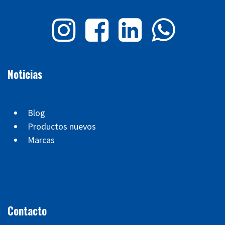
Noticias
Blog
Productos nuevos
Marcas
Contacto