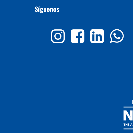
Síguenos