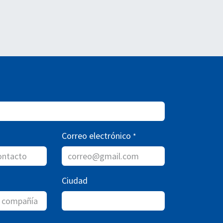
Correo electrónico
*
Ciudad