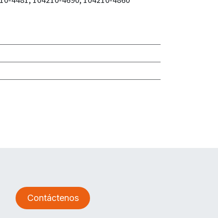
Contáctenos