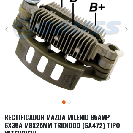
RECTIFICADOR MAZDA MILENIO 85AMP
6X35A M8X25MM TRIDIODO (GA472) TIPO