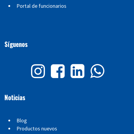
Portal de funcionarios
Síguenos
Noticias
Blog
Productos nuevos