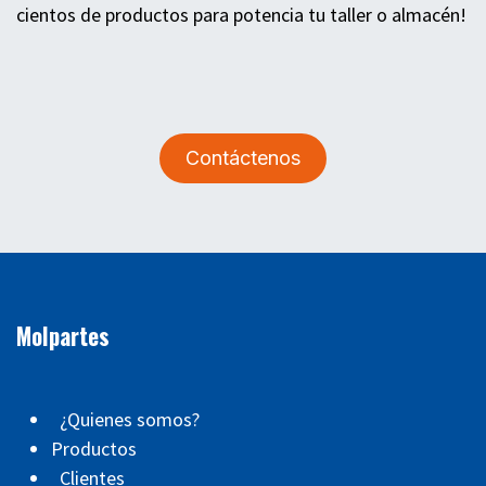
cientos de productos para potencia tu taller o almacén!
Contáctenos
Molpartes
¿Quienes somos?
Productos
Clientes