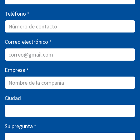
Teléfono
*
Correo electrónico
*
Empresa
*
Ciudad
Su pregunta
*