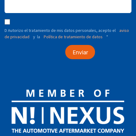
D Autorizo ​​el tratamiento de mis datos personales, acepto el
aviso
de privacidad
y
Política de tratamiento de datos
*
la
Enviar