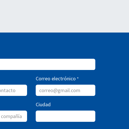
Correo electrónico
*
Ciudad