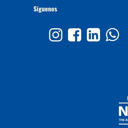
Síguenos