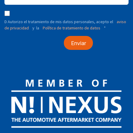
D Autorizo ​​el tratamiento de mis datos personales, acepto el
aviso
de privacidad
y
Política de tratamiento de datos
*
la
Enviar