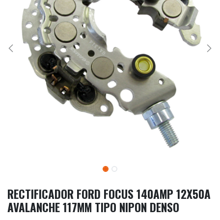
RECTIFICADOR FORD FOCUS 140AMP 12X50A
AVALANCHE 117MM TIPO NIPON DENSO