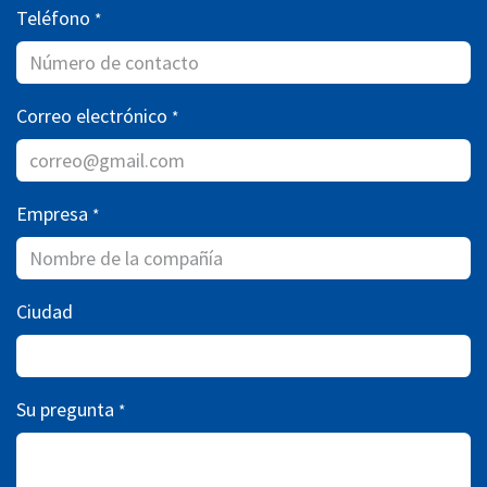
Teléfono
*
Correo electrónico
*
Empresa
*
Ciudad
Su pregunta
*