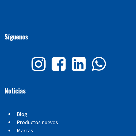
Síguenos
Noticias
Blog
Productos nuevos
Marcas