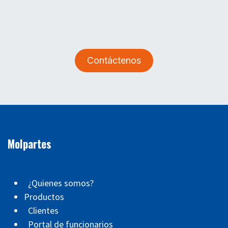
Contáctenos
Molpartes
¿Quienes somos?
Productos
Clientes
Portal de funcionarios