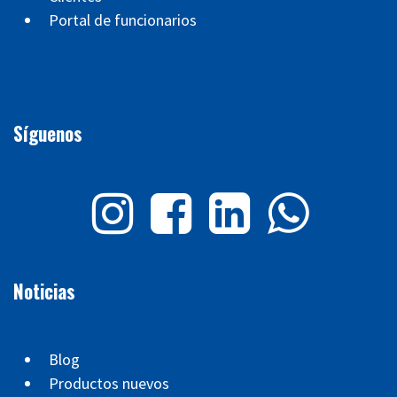
Portal de funcionarios
Síguenos
Noticias
Blog
Productos nuevos