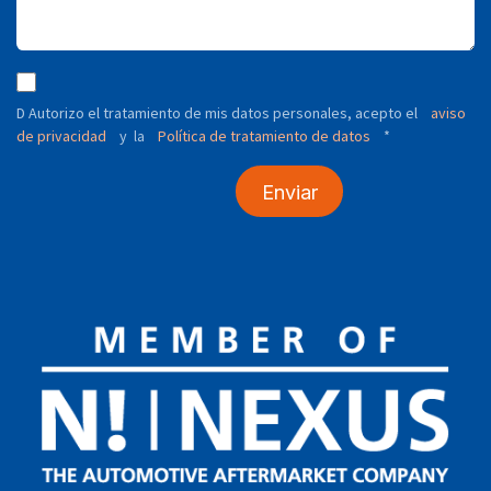
D Autorizo ​​el tratamiento de mis datos personales, acepto el
aviso
de privacidad
y
Política de tratamiento de datos
*
la
Enviar