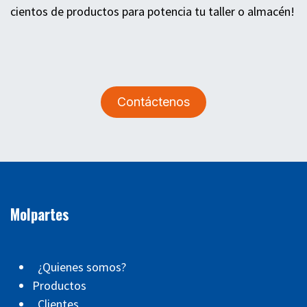
cientos de productos para potencia tu taller o almacén!
Contáctenos
Molpartes
¿Quienes somos?
Productos
Clientes