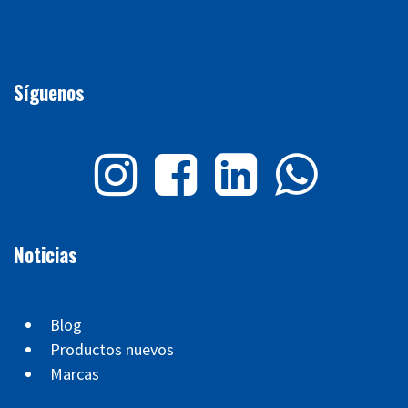
Síguenos
Noticias
Blog
Productos nuevos
Marcas