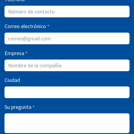
Correo electrónico
*
Empresa
*
Ciudad
Su pregunta
*