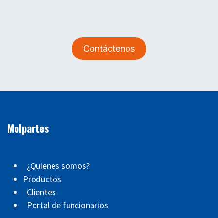
Contáctenos
Molpartes
¿Quienes somos?
Productos
Clientes
Portal de funcionarios