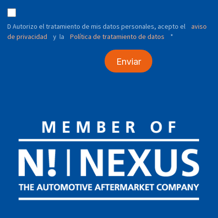
D Autorizo ​​el tratamiento de mis datos personales, acepto el
aviso
de privacidad
y
Política de tratamiento de datos
*
la
Enviar