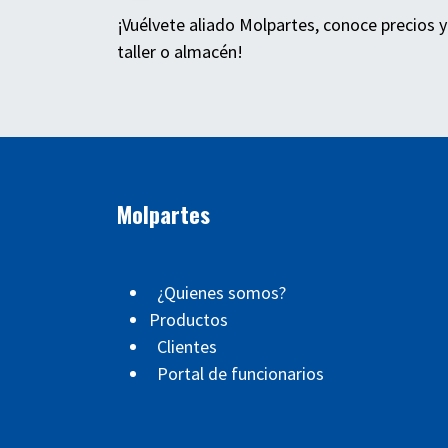
¡Vuélvete aliado Molpartes, conoce precios y
taller o almacén!
Molpartes
¿Quienes somos?
Productos
Clientes
Portal de funcionarios