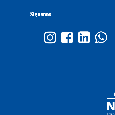
Síguenos