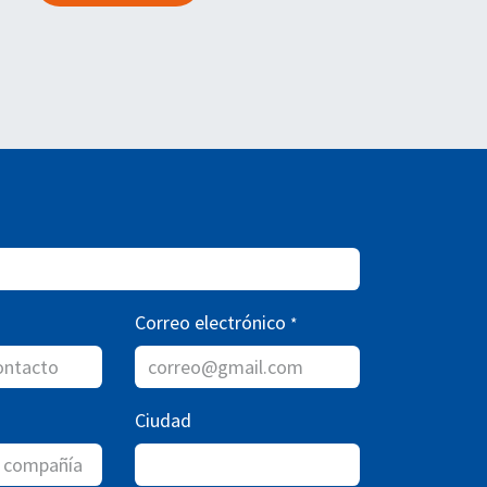
Correo electrónico
*
Ciudad