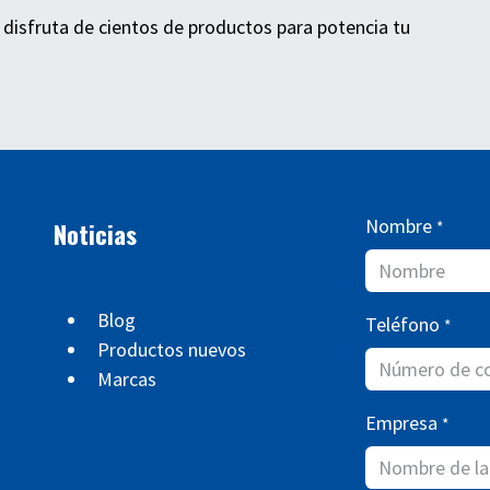
 disfruta de cientos de productos para potencia tu
Nombre
Noticias
*
Blog
Teléfono
*
Productos nuevos
Marcas
Empresa
*