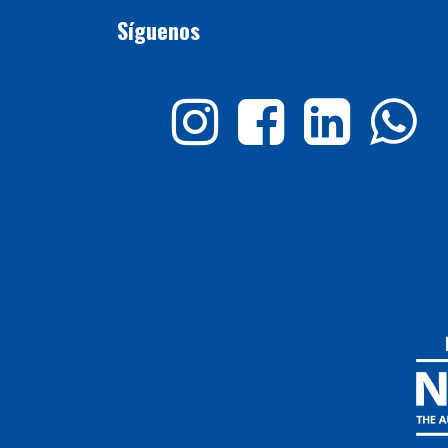
Síguenos