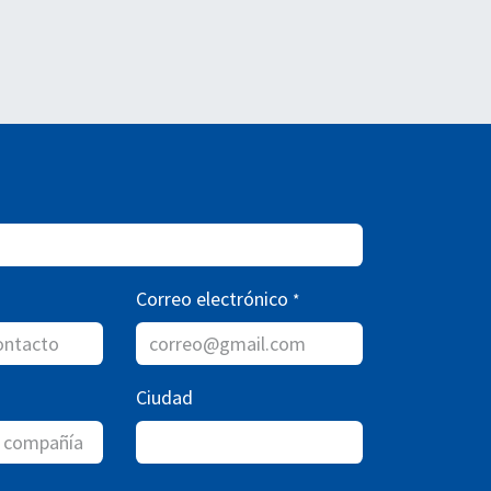
Correo electrónico
*
Ciudad