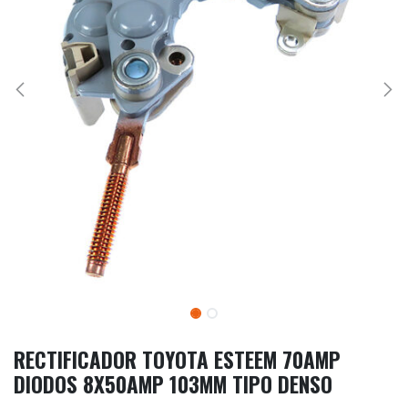
RECTIFICADOR TOYOTA ESTEEM 70AMP
DIODOS 8X50AMP 103MM TIPO DENSO