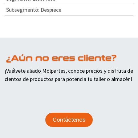
Subsegmento
:
Despiece
¡Vuélvete aliado Molpartes, conoce precios y disfruta de
cientos de productos para potencia tu taller o almacén!
Contáctenos