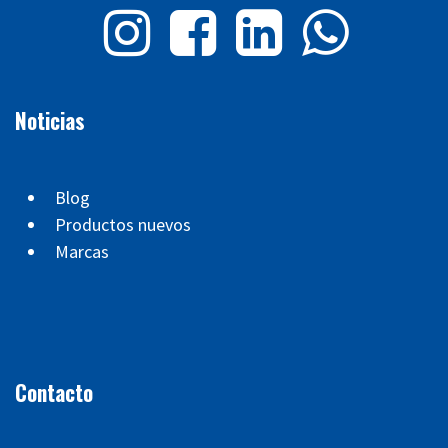
Noticias
Blog
Productos nuevos
Marcas
Contacto