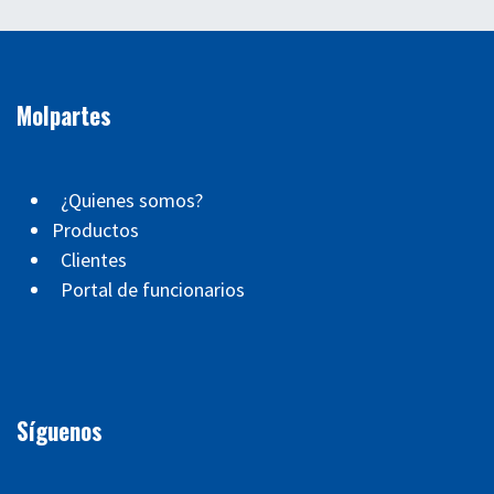
Molpartes
¿Quienes somos?
Productos
Clientes
Portal de funcionarios
Síguenos