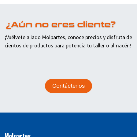
¡Vuélvete aliado Molpartes, conoce precios y disfruta de
cientos de productos para potencia tu taller o almacén!
Contáctenos
Molpartes