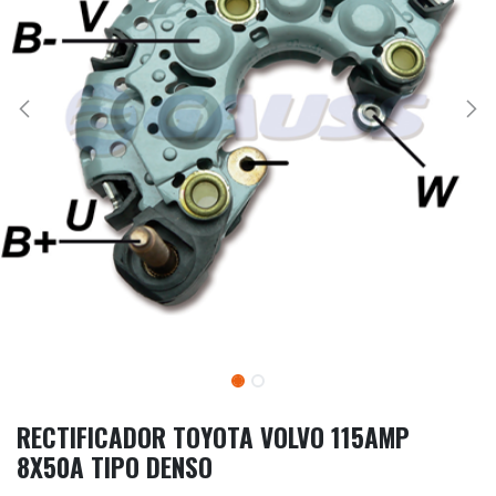
RECTIFICADOR TOYOTA VOLVO 115AMP
8X50A TIPO DENSO