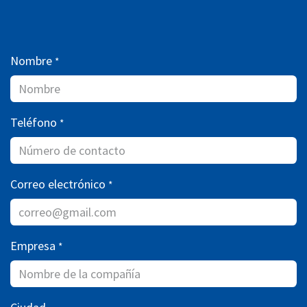
Nombre
*
Teléfono
*
Correo electrónico
*
Empresa
*