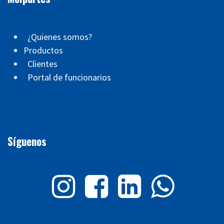
¿Quienes somos?
Productos
Clientes
Portal de funcionarios
Síguenos