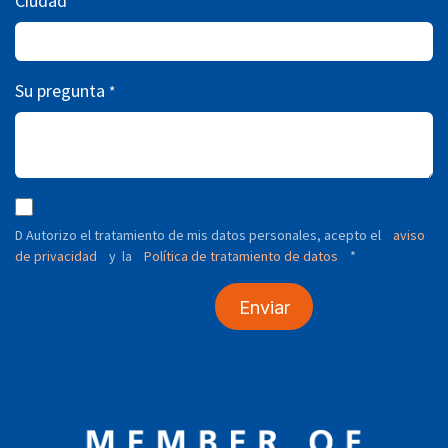
Ciudad
Su pregunta
*
D Autorizo ​​el tratamiento de mis datos personales, acepto el
aviso
de privacidad
y
Política de tratamiento de datos
*
la
Enviar