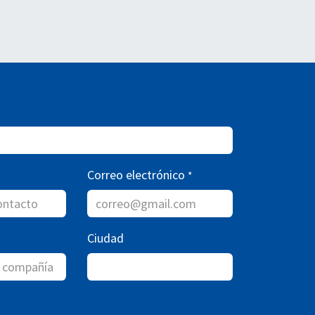
Correo electrónico
*
Ciudad