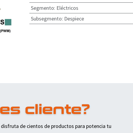
Segmento
:
Eléctricos
Subsegmento
:
Despiece
 disfruta de cientos de productos para potencia tu