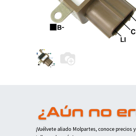
¡Vuélvete aliado Molpartes, conoce precios y