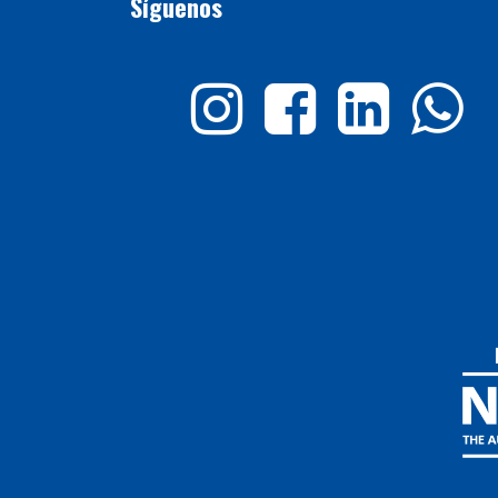
Síguenos