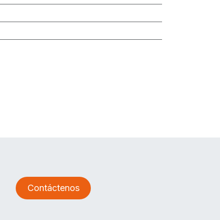
Contáctenos