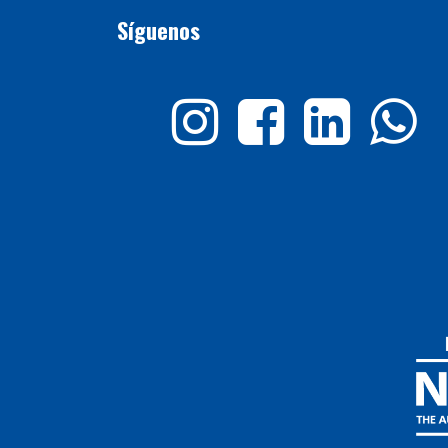
Síguenos