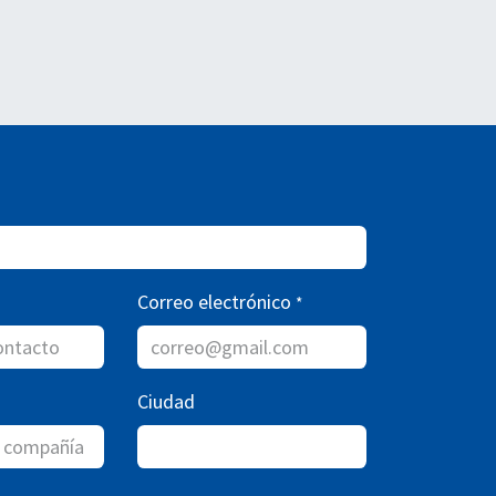
Correo electrónico
*
Ciudad