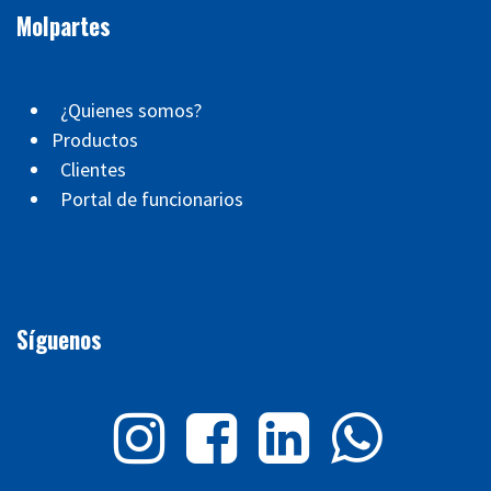
Molpartes
¿Quienes somos?
Productos
Clientes
Portal de funcionarios
Síguenos