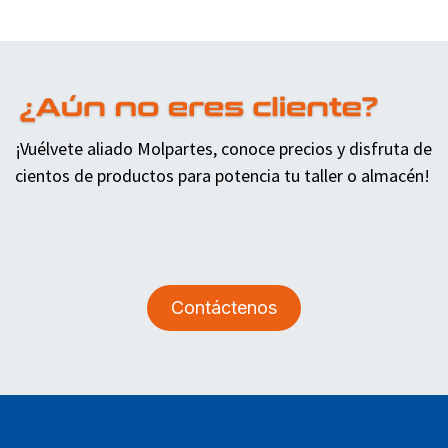
¡Vuélvete aliado Molpartes, conoce precios y disfruta de
cientos de productos para potencia tu taller o almacén!
Contáctenos