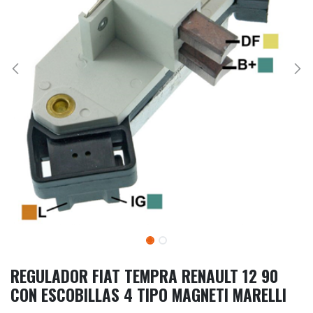
REGULADOR FIAT TEMPRA RENAULT 12 90
CON ESCOBILLAS 4 TIPO MAGNETI MARELLI