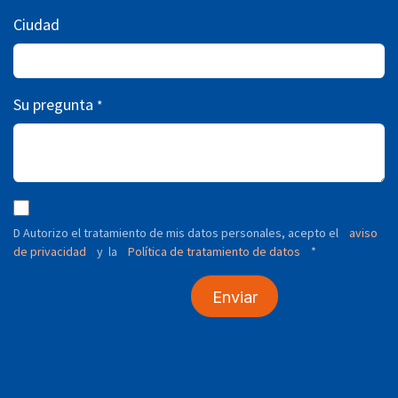
Ciudad
Su pregunta
*
D Autorizo ​​el tratamiento de mis datos personales, acepto el
aviso
de privacidad
y
Política de tratamiento de datos
*
la
Enviar