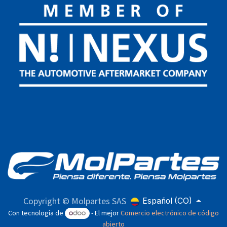
Copyright © Molpartes SAS
Español (CO)
Con tecnología de
- El mejor
Comercio electrónico de código
abierto