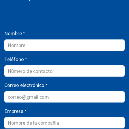
Nombre
*
Teléfono
*
Correo electrónico
*
Empresa
*