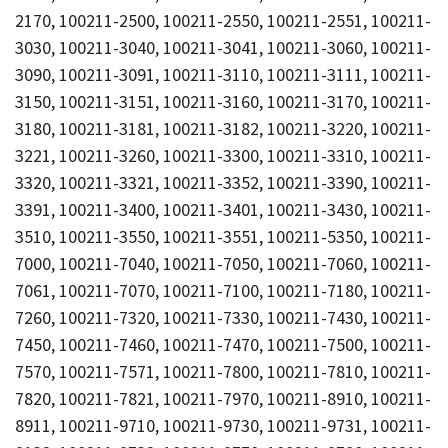
2170, 100211-2500, 100211-2550, 100211-2551, 100211-
3030, 100211-3040, 100211-3041, 100211-3060, 100211-
3090, 100211-3091, 100211-3110, 100211-3111, 100211-
3150, 100211-3151, 100211-3160, 100211-3170, 100211-
3180, 100211-3181, 100211-3182, 100211-3220, 100211-
3221, 100211-3260, 100211-3300, 100211-3310, 100211-
3320, 100211-3321, 100211-3352, 100211-3390, 100211-
3391, 100211-3400, 100211-3401, 100211-3430, 100211-
3510, 100211-3550, 100211-3551, 100211-5350, 100211-
7000, 100211-7040, 100211-7050, 100211-7060, 100211-
7061, 100211-7070, 100211-7100, 100211-7180, 100211-
7260, 100211-7320, 100211-7330, 100211-7430, 100211-
7450, 100211-7460, 100211-7470, 100211-7500, 100211-
7570, 100211-7571, 100211-7800, 100211-7810, 100211-
7820, 100211-7821, 100211-7970, 100211-8910, 100211-
8911, 100211-9710, 100211-9730, 100211-9731, 100211-