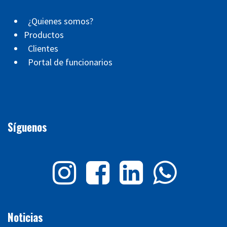
¿Quienes somos?
Productos
Clientes
Portal de funcionarios
Síguenos
Noticias