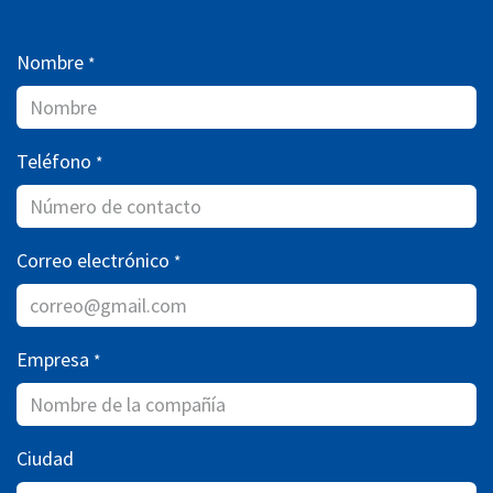
Nombre
*
Teléfono
*
Correo electrónico
*
Empresa
*
Ciudad