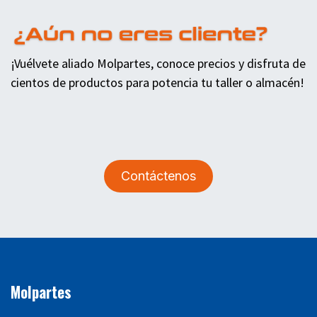
¡Vuélvete aliado Molpartes, conoce precios y disfruta de
cientos de productos para potencia tu taller o almacén!
Contáctenos
Molpartes