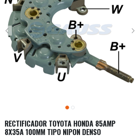
RECTIFICADOR TOYOTA HONDA 85AMP
8X35A 100MM TIPO NIPON DENSO