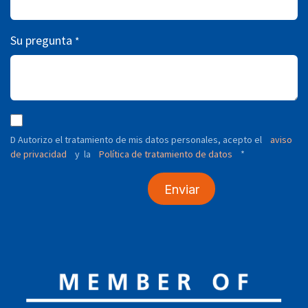
Su pregunta
*
D Autorizo ​​el tratamiento de mis datos personales, acepto el
aviso
de privacidad
y
Política de tratamiento de datos
*
la
Enviar