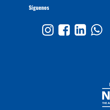
Síguenos