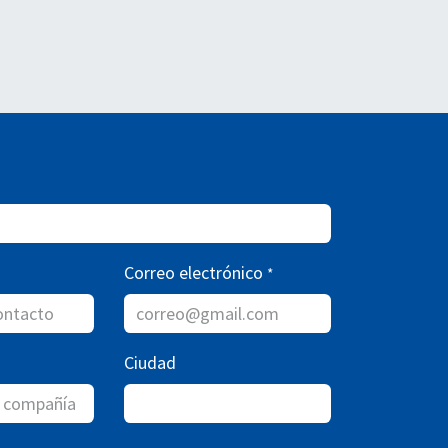
Correo electrónico
*
Ciudad