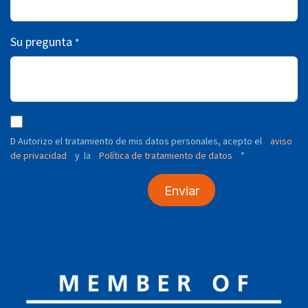
Su pregunta
*
D Autorizo ​​el tratamiento de mis datos personales, acepto el
aviso
de privacidad
y
Política de tratamiento de datos
*
la
Enviar