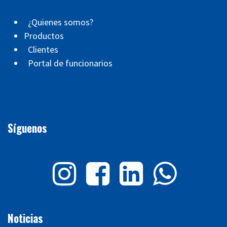
¿Quienes somos?
Productos
Clientes
Portal de funcionarios
Síguenos
Noticias