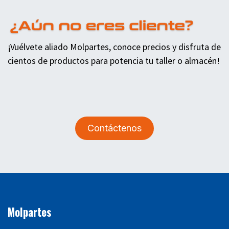
¡Vuélvete aliado Molpartes, conoce precios y disfruta de
cientos de productos para potencia tu taller o almacén!
Contáctenos
Molpartes