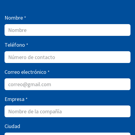
Nombre
*
Teléfono
*
Correo electrónico
*
Empresa
*
Ciudad