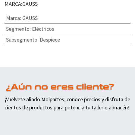
MARCA:GAUSS
Marca
:
GAUSS
Segmento
:
Eléctricos
Subsegmento
:
Despiece
¡Vuélvete aliado Molpartes, conoce precios y disfruta de
cientos de productos para potencia tu taller o almacén!