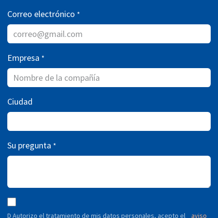
Correo electrónico
*
Empresa
*
Ciudad
Su pregunta
*
D Autorizo ​​el tratamiento de mis datos personales, acepto el
aviso