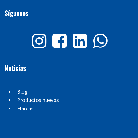
Síguenos
Noticias
Blog
Productos nuevos
Marcas