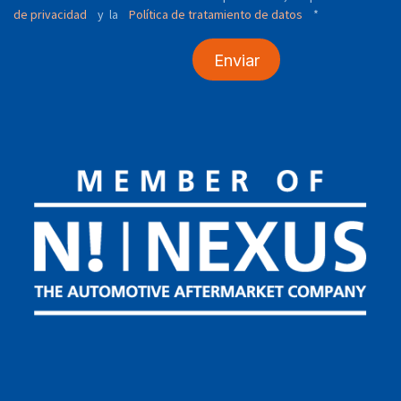
de privacidad
y
Política de tratamiento de datos
*
la
Enviar