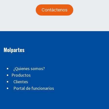
Contáctenos
Molpartes
¿Quienes somos?
Productos
Clientes
Portal de funcionarios