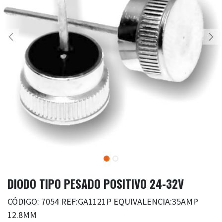
DIODO TIPO PESADO POSITIVO 24-32V
CÓDIGO: 7054 REF:GA1121P EQUIVALENCIA:35AMP
12.8MM